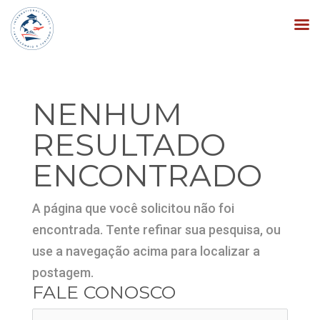
NENHUM
RESULTADO
ENCONTRADO
A página que você solicitou não foi
encontrada. Tente refinar sua pesquisa, ou
use a navegação acima para localizar a
postagem.
FALE CONOSCO