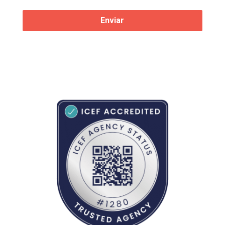
Enviar