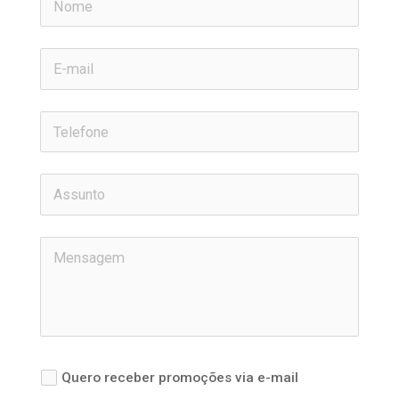
Quero receber promoções via e-mail