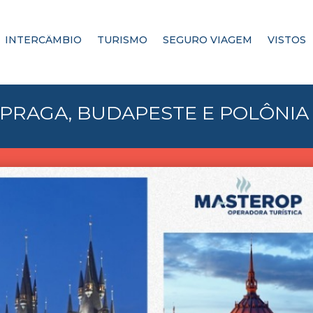
INTERCÂMBIO
TURISMO
SEGURO VIAGEM
VISTOS
 PRAGA, BUDAPESTE E POLÔNIA –