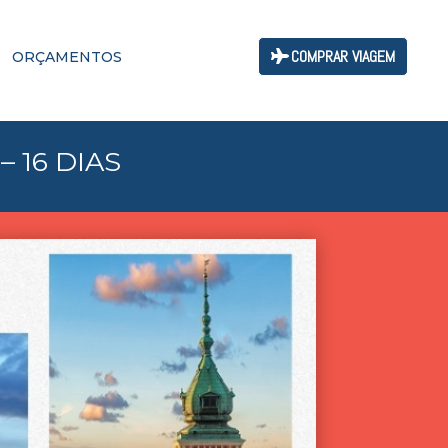
COMPRAR VIAGEM
ORÇAMENTOS
 16 DIAS