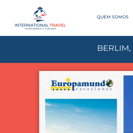
QUEM SOMOS
BERLIM,