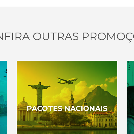
NFIRA OUTRAS PROMOÇ
PACOTES NACIONAIS