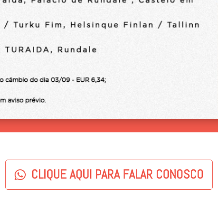
CLIQUE AQUI PARA FALAR CONOSCO