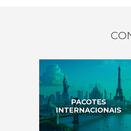
CO
PACOTES
INTERNACIONAIS