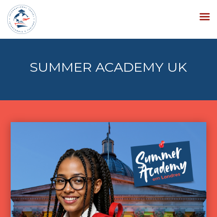
SUMMER ACADEMY UK