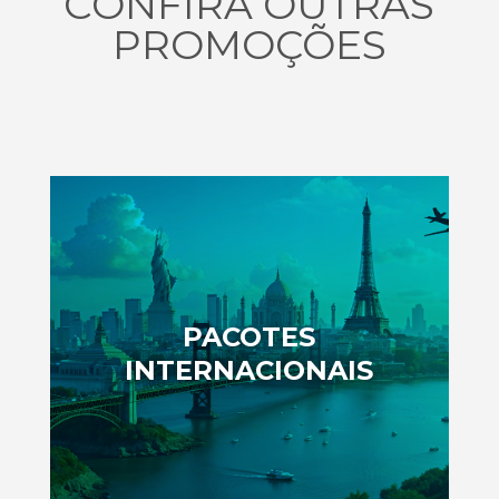
CONFIRA OUTRAS
PROMOÇÕES
PACOTES
INTERNACIONAIS