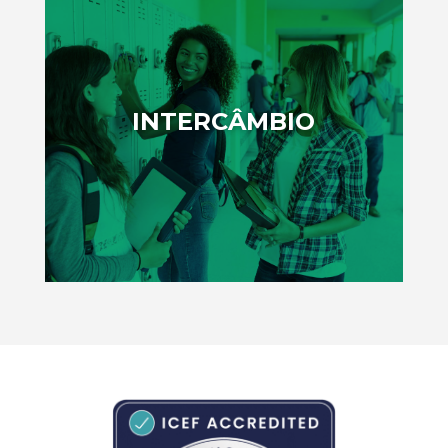
INTERCÂMBIO