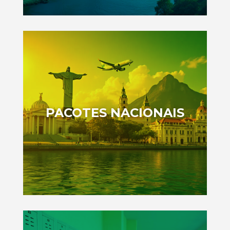
PACOTES NACIONAIS