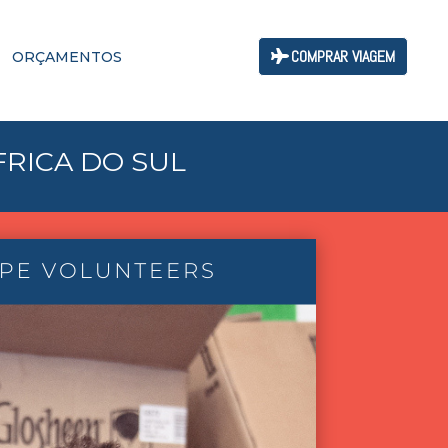
COMPRAR VIAGEM
ORÇAMENTOS
FRICA DO SUL