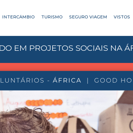
INTERCÂMBIO
TURISMO
SEGURO VIAGEM
VISTOS
O EM PROJETOS SOCIAIS NA Á