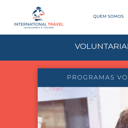
QUEM SOMOS
VOLUNTARIAD